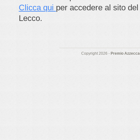
Clicca qui
per accedere al sito del
Lecco.
Copyright 2026 -
Premio Azzeccag