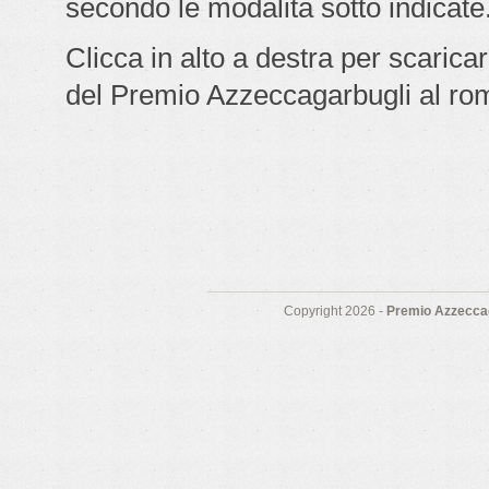
secondo le modalità sotto indicate
Clicca in alto a destra per scarica
del Premio Azzeccagarbugli al ro
Copyright 2026 -
Premio Azzeccag