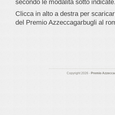
secondo le modalità sotto indicate
Clicca in alto a destra per scarica
del Premio Azzeccagarbugli al ro
Copyright 2026 -
Premio Azzeccag