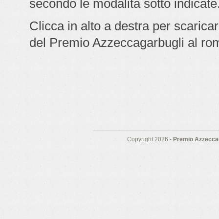
secondo le modalità sotto indicate
Clicca in alto a destra per scarica
del Premio Azzeccagarbugli al ro
Copyright 2026 -
Premio Azzeccag