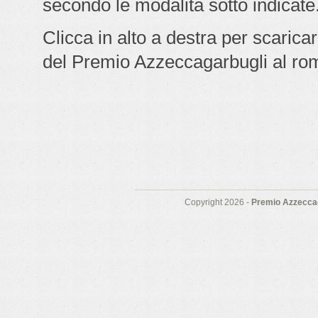
secondo le modalità sotto indicate
Clicca in alto a destra per scarica
del Premio Azzeccagarbugli al ro
Copyright 2026 -
Premio Azzeccag