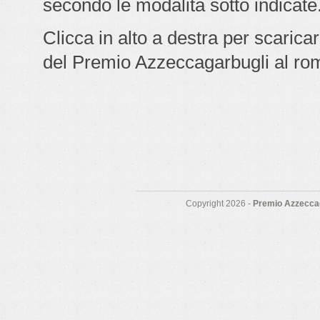
secondo le modalità sotto indicate
Clicca in alto a destra per scarica
del Premio Azzeccagarbugli al ro
Copyright 2026 -
Premio Azzeccag