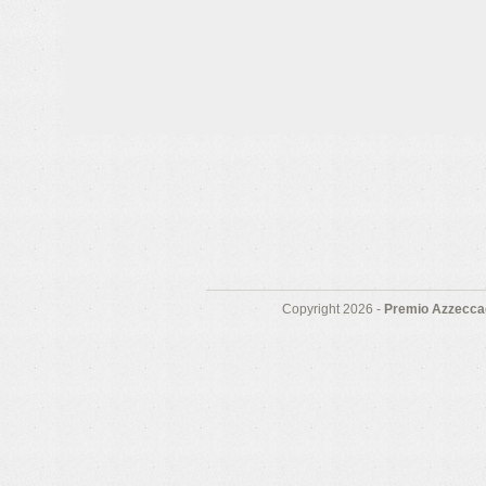
Copyright 2026 -
Premio Azzeccag