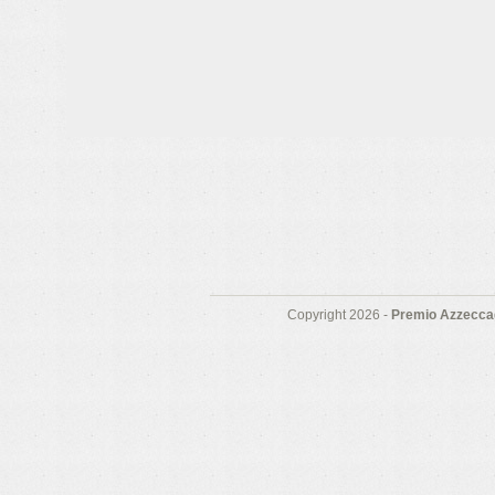
Copyright 2026 -
Premio Azzeccag