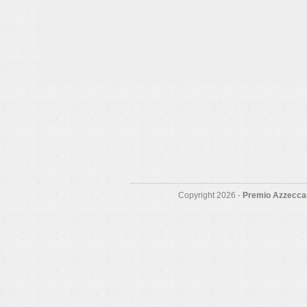
Copyright 2026 -
Premio Azzeccag