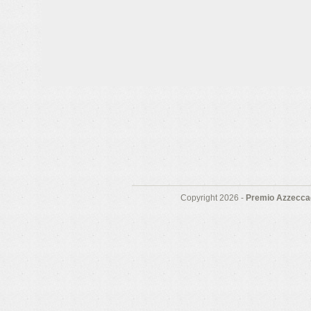
Copyright 2026 -
Premio Azzeccag