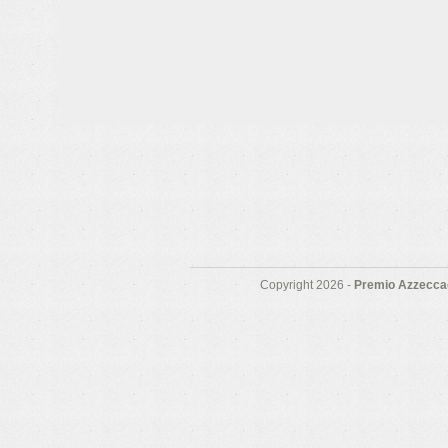
Copyright 2026 -
Premio Azzeccag