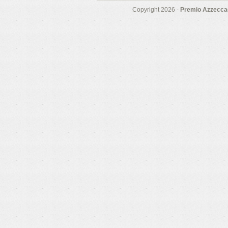
Copyright 2026 -
Premio Azzeccag