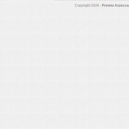
Copyright 2026 -
Premio Azzeccag