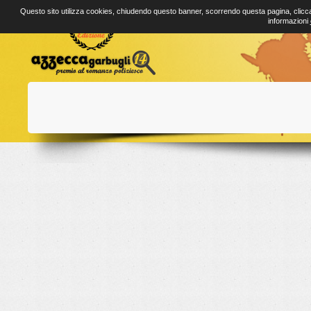
Questo sito utilizza cookies, chiudendo questo banner, scorrendo questa pagina, clicca
informazioni