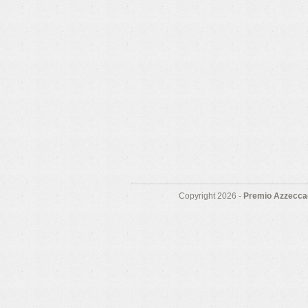
Copyright 2026 -
Premio Azzeccag