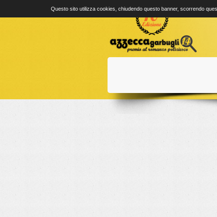
Questo sito utilizza cookies, chiudendo questo banner, scorrendo quest