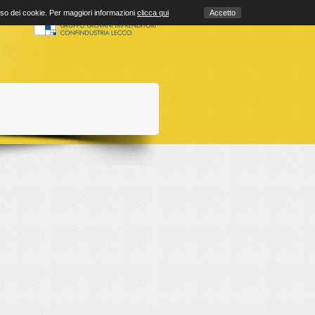
uso dei cookie. Per maggiori informazioni
clicca qui
Accetto