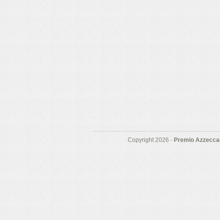
Copyright 2026 -
Premio Azzeccag