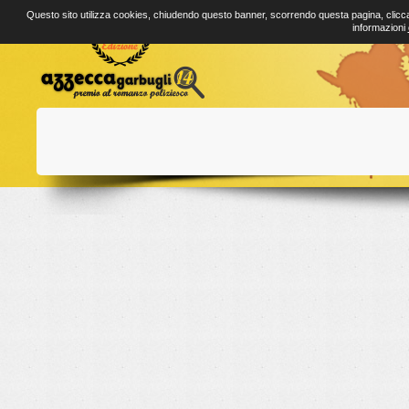
Questo sito utilizza cookies, chiudendo questo banner, scorrendo questa pagina, clicca
informazioni