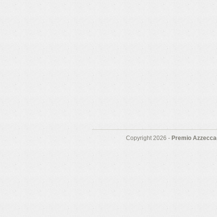
Copyright 2026 -
Premio Azzeccag