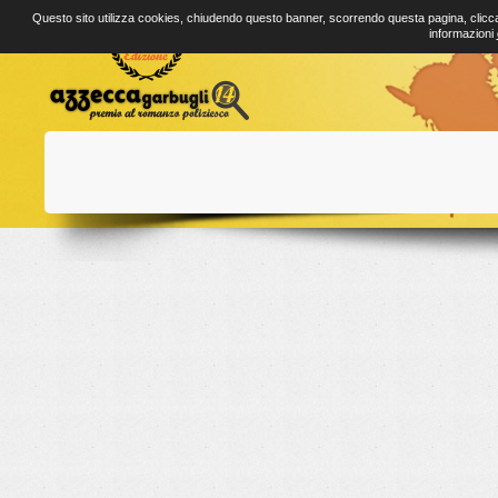
Questo sito utilizza cookies, chiudendo questo banner, scorrendo questa pagina, clicca
informazioni