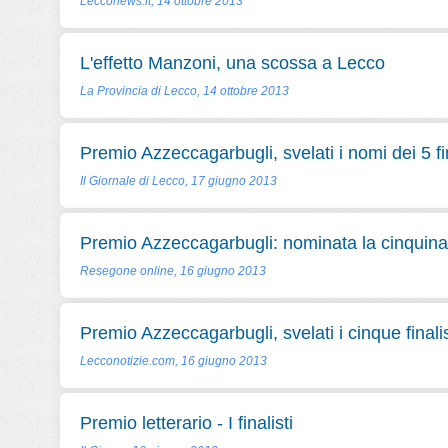
Lecconews.it, 14 ottobre 2013
L'effetto Manzoni, una scossa a Lecco
La Provincia di Lecco, 14 ottobre 2013
Premio Azzeccagarbugli, svelati i nomi dei 5 fin
Il Giornale di Lecco, 17 giugno 2013
Premio Azzeccagarbugli: nominata la cinquina d
Resegone online, 16 giugno 2013
Premio Azzeccagarbugli, svelati i cinque finalis
Lecconotizie.com, 16 giugno 2013
Premio letterario - I finalisti