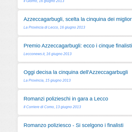
Il Giorno, 16 giugno 2013
Azzeccagarbugli, scelta la cinquina dei miglio
La Provincia di Lecco, 16 giugno 2013
Premio Azzeccagarbugli: ecco i cinque finalisti
Lecconews.it, 16 giugno 2013
Oggi decisa la cinquina dell'Azzeccagarbugli
La Provincia, 15 giugno 2013
Romanzi polizieschi in gara a Lecco
Il Corriere di Como, 13 giugno 2013
Romanzo poliziesco - Si scelgono i finalisti