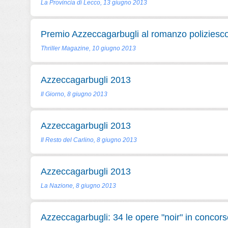
La Provincia di Lecco, 13 giugno 2013
Premio Azzeccagarbugli al romanzo poliziesc
Thriller Magazine, 10 giugno 2013
Azzeccagarbugli 2013
Il Giorno, 8 giugno 2013
Azzeccagarbugli 2013
Il Resto del Carlino, 8 giugno 2013
Azzeccagarbugli 2013
La Nazione, 8 giugno 2013
Azzeccagarbugli: 34 le opere "noir" in concors