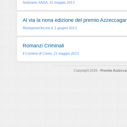
Notiziario ANSA, 31 maggio 2013
Al via la nona edizione del premio Azzeccagar
ResegoneOnLine.it, 1 giugno 2013
Romanzi Criminali
Il Corriere di Como, 21 maggio 2013
Copyright 2026 -
Premio Azzeccag