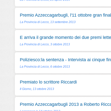
Premio Azzeccagarbugli, l'11 ottobre gran fina
La Provincia di Lecco, 13 settembre 2013
E arriva il grande momento dei due premi lette
La Provincia di Lecco, 3 ottobre 2013
Poliziesco:la sentenza - Intervista ai cinque fina
La Provincia di Lecco, 6 ottobre 2013
Premiato lo scrittore Riccardi
Il Giorno, 13 ottobre 2013
Premio Azzeccagarbugli 2013 a Roberto Ricca