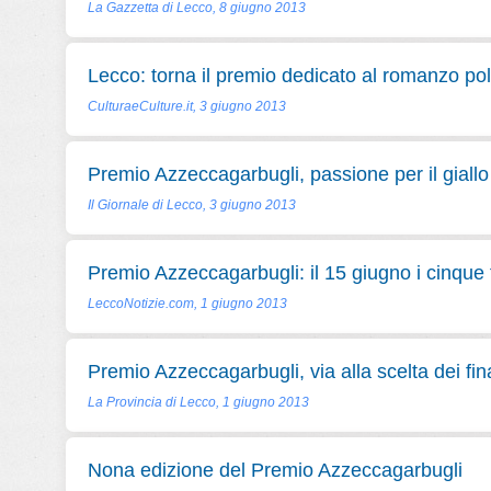
La Gazzetta di Lecco, 8 giugno 2013
Lecco: torna il premio dedicato al romanzo pol
CulturaeCulture.it, 3 giugno 2013
Premio Azzeccagarbugli, passione per il giallo
Il Giornale di Lecco, 3 giugno 2013
Premio Azzeccagarbugli: il 15 giugno i cinque f
LeccoNotizie.com, 1 giugno 2013
Premio Azzeccagarbugli, via alla scelta dei fina
La Provincia di Lecco, 1 giugno 2013
Nona edizione del Premio Azzeccagarbugli