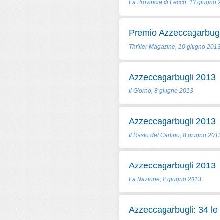
La Provincia di Lecco, 13 giugno
Premio Azzeccagarbugl
Thriller Magazine, 10 giugno 201
Azzeccagarbugli 2013
Il Giorno, 8 giugno 2013
Azzeccagarbugli 2013
Il Resto del Carlino, 8 giugno 201
Azzeccagarbugli 2013
La Nazione, 8 giugno 2013
Azzeccagarbugli: 34 le 