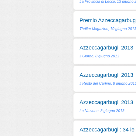
La Provincia di Lecco, 13 giugno
Premio Azzeccagarbugl
Thriller Magazine, 10 giugno 201
Azzeccagarbugli 2013
Il Giorno, 8 giugno 2013
Azzeccagarbugli 2013
Il Resto del Carlino, 8 giugno 201
Azzeccagarbugli 2013
La Nazione, 8 giugno 2013
Azzeccagarbugli: 34 le 