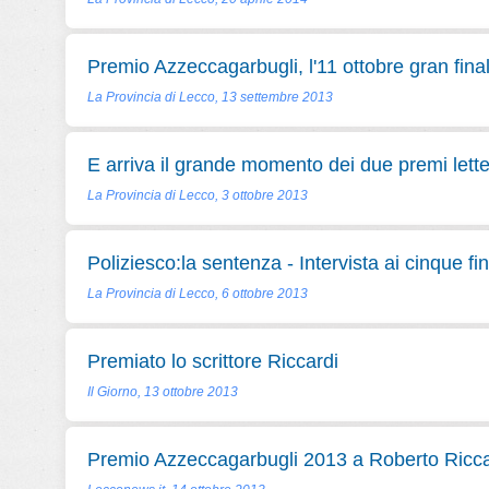
Premio Azzeccagarbugli, l'11 ottobre gran fina
La Provincia di Lecco, 13 settembre 2013
E arriva il grande momento dei due premi lette
La Provincia di Lecco, 3 ottobre 2013
Poliziesco:la sentenza - Intervista ai cinque fina
La Provincia di Lecco, 6 ottobre 2013
Premiato lo scrittore Riccardi
Il Giorno, 13 ottobre 2013
Premio Azzeccagarbugli 2013 a Roberto Ricca