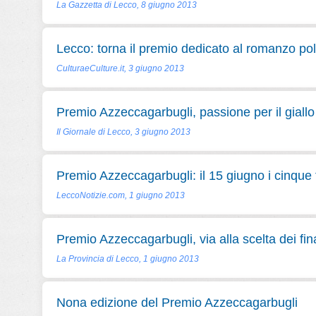
La Gazzetta di Lecco, 8 giugno 2013
Lecco: torna il premio dedicato al romanzo pol
CulturaeCulture.it, 3 giugno 2013
Premio Azzeccagarbugli, passione per il giallo
Il Giornale di Lecco, 3 giugno 2013
Premio Azzeccagarbugli: il 15 giugno i cinque f
LeccoNotizie.com, 1 giugno 2013
Premio Azzeccagarbugli, via alla scelta dei fina
La Provincia di Lecco, 1 giugno 2013
Nona edizione del Premio Azzeccagarbugli