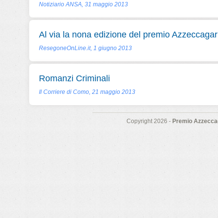
Notiziario ANSA, 31 maggio 2013
Al via la nona edizione del premio Azzeccagar
ResegoneOnLine.it, 1 giugno 2013
Romanzi Criminali
Il Corriere di Como, 21 maggio 2013
Copyright 2026 -
Premio Azzeccag