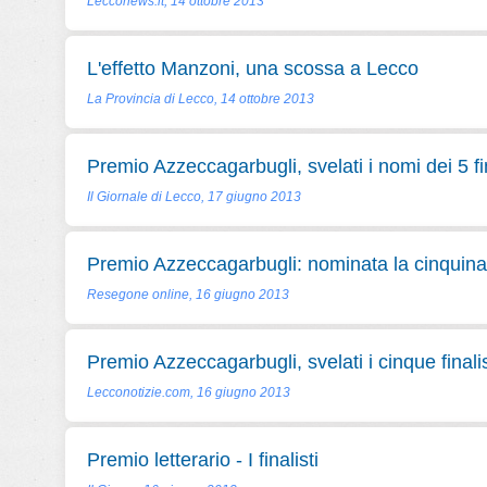
Lecconews.it, 14 ottobre 2013
L'effetto Manzoni, una scossa a Lecco
La Provincia di Lecco, 14 ottobre 2013
Premio Azzeccagarbugli, svelati i nomi dei 5 fin
Il Giornale di Lecco, 17 giugno 2013
Premio Azzeccagarbugli: nominata la cinquina d
Resegone online, 16 giugno 2013
Premio Azzeccagarbugli, svelati i cinque finalis
Lecconotizie.com, 16 giugno 2013
Premio letterario - I finalisti