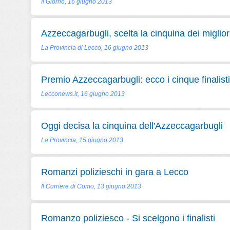
Il Giorno, 16 giugno 2013
Azzeccagarbugli, scelta la cinquina dei miglio
La Provincia di Lecco, 16 giugno 2013
Premio Azzeccagarbugli: ecco i cinque finalisti
Lecconews.it, 16 giugno 2013
Oggi decisa la cinquina dell'Azzeccagarbugli
La Provincia, 15 giugno 2013
Romanzi polizieschi in gara a Lecco
Il Corriere di Como, 13 giugno 2013
Romanzo poliziesco - Si scelgono i finalisti