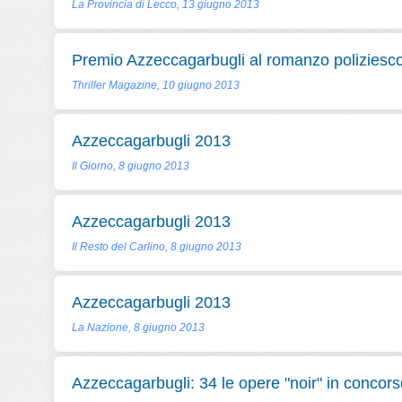
La Provincia di Lecco, 13 giugno 2013
Premio Azzeccagarbugli al romanzo poliziesc
Thriller Magazine, 10 giugno 2013
Azzeccagarbugli 2013
Il Giorno, 8 giugno 2013
Azzeccagarbugli 2013
Il Resto del Carlino, 8 giugno 2013
Azzeccagarbugli 2013
La Nazione, 8 giugno 2013
Azzeccagarbugli: 34 le opere "noir" in concors