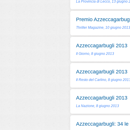
La Provincia di Lecco, 13 giugno
Premio Azzeccagarbugl
Thriller Magazine, 10 giugno 201
Azzeccagarbugli 2013
Il Giorno, 8 giugno 2013
Azzeccagarbugli 2013
Il Resto del Carlino, 8 giugno 201
Azzeccagarbugli 2013
La Nazione, 8 giugno 2013
Azzeccagarbugli: 34 le 