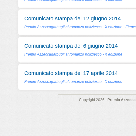
Comunicato stampa del 12 giugno 2014
Premio Azzeccagarbugli al romanzo poliziesco - X edizione - Elenco
Comunicato stampa del 6 giugno 2014
Premio Azzeccagarbugli al romanzo poliziesco - X edizione
Comunicato stampa del 17 aprile 2014
Premio Azzeccagarbugli al romanzo poliziesco - X edizione
Copyright 2026 -
Premio Azzeccag