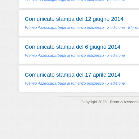
Comunicato stampa del 12 giugno 2014
Premio Azzeccagarbugli al romanzo poliziesco - X edizione - Elenco
Comunicato stampa del 6 giugno 2014
Premio Azzeccagarbugli al romanzo poliziesco - X edizione
Comunicato stampa del 17 aprile 2014
Premio Azzeccagarbugli al romanzo poliziesco - X edizione
Copyright 2026 -
Premio Azzeccag