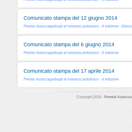
Comunicato stampa del 12 giugno 2014
Premio Azzeccagarbugli al romanzo poliziesco - X edizione - Elenco
Comunicato stampa del 6 giugno 2014
Premio Azzeccagarbugli al romanzo poliziesco - X edizione
Comunicato stampa del 17 aprile 2014
Premio Azzeccagarbugli al romanzo poliziesco - X edizione
Copyright 2026 -
Premio Azzeccag