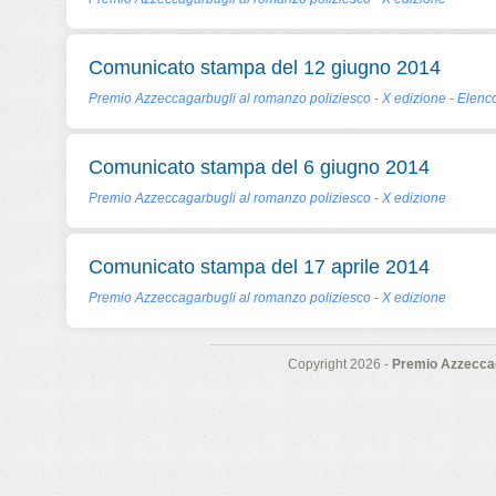
Comunicato stampa del 12 giugno 2014
Premio Azzeccagarbugli al romanzo poliziesco - X edizione - Elenco
Comunicato stampa del 6 giugno 2014
Premio Azzeccagarbugli al romanzo poliziesco - X edizione
Comunicato stampa del 17 aprile 2014
Premio Azzeccagarbugli al romanzo poliziesco - X edizione
Copyright 2026 -
Premio Azzeccag