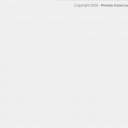
Copyright 2026 -
Premio Azzeccag